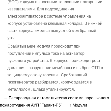
(БОС) с двумя выносными тепловыми пожарными
извещателями. Для подсоединения
электроактиватора к системе управления на
корпусе установлена клеммная колодка. В нижней
части корпуса имеется выпускной мембранный
узел.
Срабатывание модуля происходит при
поступлении импульса тока на активатор
пускового устройства. В корпусе происходит рост
давления , разрушение мембраны и выброс ОТП в
защищаемую зону горения . Сработавший
газогенератор разбирается, корпус здаётся в
металлолом , шлаки утилизируются.
← Беспроводная автоматическая система порошкового
пожаротушения АУП "Гарант-Р5"
↑
Модули