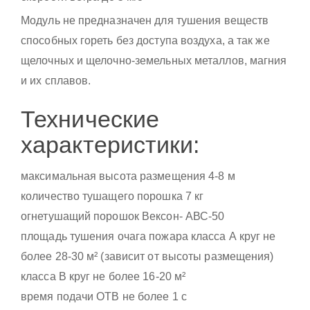
Модуль не предназначен для тушения веществ
способных гореть без доступа воздуха, а так же
щелочных и щелочно-земельных металлов, магния
и их сплавов.
Технические
характеристики:
максимальная высота размещения 4-8 м
количество тушащего порошка 7 кг
огнетушащий порошок Вексон- АВС-50
площадь тушения очага пожара класса А круг не
более 28-30 м² (зависит от высоты размещения)
класса В круг не более 16-20 м²
время подачи ОТВ не более 1 с