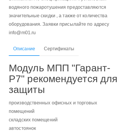
водяного пожаротушения предоставляются
значительные скидки , а также от количества
оборудования. Заявки присылайте по адресу
info@m01.ru
Описание
Сертификаты
Модуль МПП "Гарант-
Р7" рекомендуется для
защиты
производственных офисных и торговых
помещений
складских помещений
автостоянок