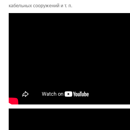
кабельных сооружений и т. п.