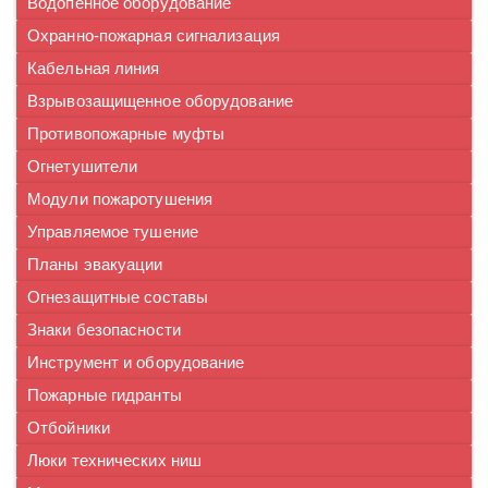
Водопенное оборудование
Охранно-пожарная сигнализация
Кабельная линия
Взрывозащищенное оборудование
Противопожарные муфты
Огнетушители
Модули пожаротушения
Управляемое тушение
Планы эвакуации
Огнезащитные составы
Знаки безопасности
Инструмент и оборудование
Пожарные гидранты
Отбойники
Люки технических ниш