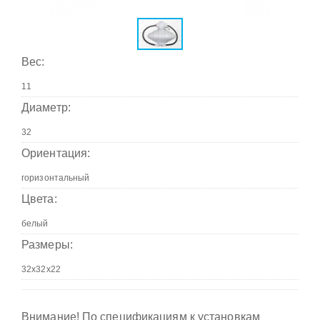
Вес:
Диаметр:
Ориентация:
Цвета:
Размеры:
Внимание! По спецификациям к установкам