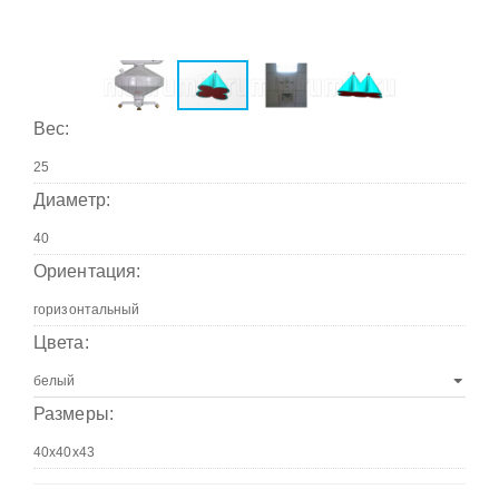
Вес:
Диаметр:
Ориентация:
Цвета:
Размеры: