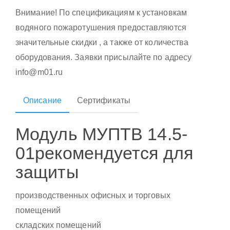
Внимание! По спецификациям к установкам
водяного пожаротушения предоставляются
значительные скидки , а также от количества
оборудования. Заявки присылайте по адресу
info@m01.ru
Описание
Сертификаты
Модуль МУПТВ 14.5-
01рекомендуется для
защиты
производственных офисных и торговых
помещений
складских помещений