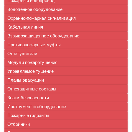
Пожарный водопровод
Водопенное оборудование
Охранно-пожарная сигнализация
Кабельная линия
Взрывозащищенное оборудование
Противопожарные муфты
Огнетушители
Модули пожаротушения
Управляемое тушение
Планы эвакуации
Огнезащитные составы
Знаки безопасности
Инструмент и оборудование
Пожарные гидранты
Отбойники