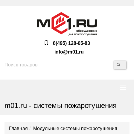
8(495) 128-05-83
info@m01.ru
Нави
m01.ru - системы пожаротушения
Главная
Модульные системы пожаротушения