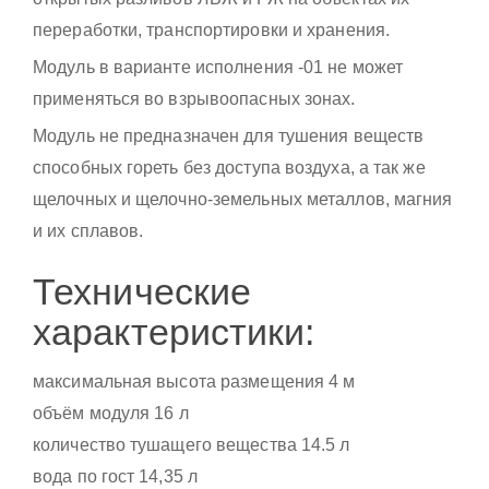
переработки, транспортировки и хранения.
Модуль в варианте исполнения -01 не может
применяться во взрывоопасных зонах.
Модуль не предназначен для тушения веществ
способных гореть без доступа воздуха, а так же
щелочных и щелочно-земельных металлов, магния
и их сплавов.
Технические
характеристики:
максимальная высота размещения 4 м
объём модуля 16 л
количество тушащего вещества 14.5 л
вода по гост 14,35 л