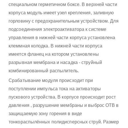
специальном герметичном боксе. В верхней части
корпуса модуль имеет узел крепления, заливную
горловину с предохранительным устройством. Для
подсоединения электроактиватора к системе
управления в нижней части корпуса установлена
клеммная колодка. В нижней части корпуса
имеется фланец на котором установлены
разрывная мембрана и насадка - струйный
комбинированный распылитель.
Срабатывание модуля происходит при
поступлении импульса тока на активаторы
пускового устройства. В корпусе происходит рост
давления , разрушение мембраны и выброс ОТВ в
защищаемую зону горения в виде
тонкораспылённых полидисперсных струй. Размер