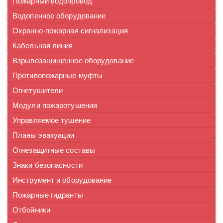
Пожарный водопровод
Водопенное оборудование
Охранно-пожарная сигнализация
Кабельная линия
Взрывозащищенное оборудование
Противопожарные муфты
Огнетушители
Модули пожаротушения
Управляемое тушение
Планы эвакуации
Огнезащитные составы
Знаки безопасности
Инструмент и оборудование
Пожарные гидранты
Отбойники