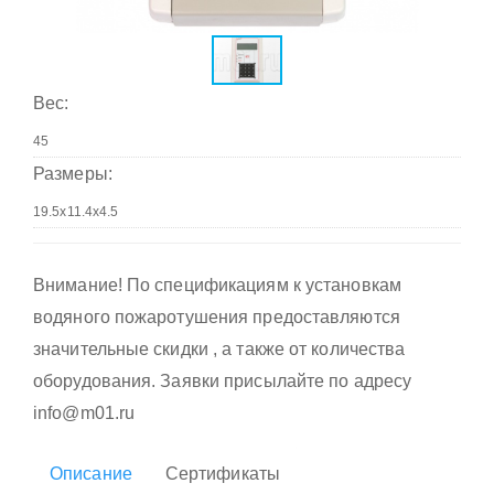
Вес:
Размеры:
Внимание! По спецификациям к установкам
водяного пожаротушения предоставляются
значительные скидки , а также от количества
оборудования. Заявки присылайте по адресу
info@m01.ru
Описание
Сертификаты