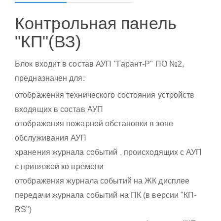
Контрольная панель
"КП"(ВЗ)
Блок входит в состав АУП "Гарант-Р" ПО №2,
предназначен для:
отображения технического состояния устройств
входящих в состав АУП
отображения пожарной обстановки в зоне
обслуживания АУП
хранения журнала событий , происходящих с АУП
с привязкой ко времени
отображения журнала событий на ЖК дисплее
передачи журнала событий на ПК (в версии "КП-
RS")