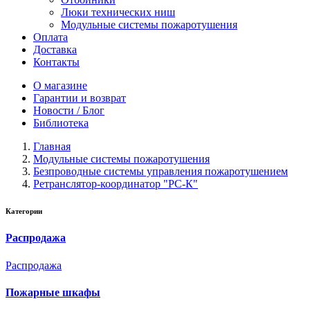
Люки технических ниш
Модульные системы пожаротушения
Оплата
Доставка
Контакты
О магазине
Гарантии и возврат
Новости / Блог
Библиотека
Главная
Модульные системы пожаротушения
Безпроводные системы управления пожаротушением
Ретранслятор-координатор "РС-К"
Категории
Распродажа
Распродажа
Пожарные шкафы