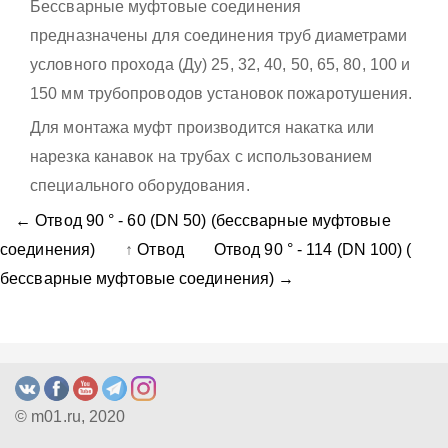
Бессварные муфтовые соединения
предназначены для соединения труб диаметрами
условного прохода (Ду) 25, 32, 40, 50, 65, 80, 100 и
150 мм трубопроводов установок пожаротушения.
Для монтажа муфт производится накатка или
нарезка канавок на трубах с использованием
специального оборудования.
← Отвод 90 ° - 60 (DN 50) (бессварные муфтовые
соединения)
↑
Отвод
Отвод 90 ° - 114 (DN 100) (
бессварные муфтовые соединения) →
© m01.ru, 2020