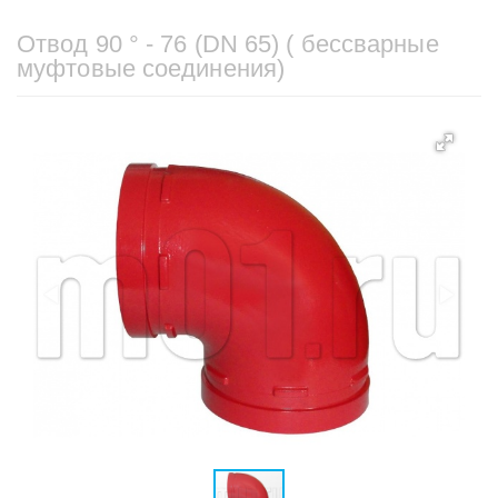
Отвод 90 ° - 76 (DN 65) ( бессварные
муфтовые соединения)