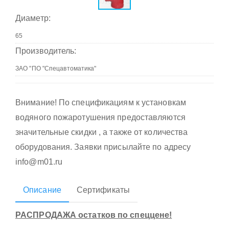
Диаметр:
Производитель:
Внимание! По спецификациям к установкам
водяного пожаротушения предоставляются
значительные скидки , а также от количества
оборудования. Заявки присылайте по адресу
info@m01.ru
Описание
Сертификаты
РАСПРОДАЖА остатков по спеццене!