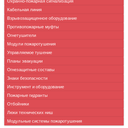
Охранно-пожарная сигнализация
Кабельная линия
Взрывозащищенное оборудование
Противопожарные муфты
Огнетушители
Модули пожаротушения
Управляемое тушение
Планы эвакуации
Огнезащитные составы
Знаки безопасности
Инструмент и оборудование
Пожарные гидранты
Отбойники
Люки технических ниш
Модульные системы пожаротушения