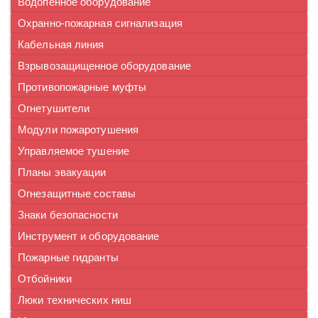
Водопенное оборудование
Охранно-пожарная сигнализация
Кабельная линия
Взрывозащищенное оборудование
Противопожарные муфты
Огнетушители
Модули пожаротушения
Управляемое тушение
Планы эвакуации
Огнезащитные составы
Знаки безопасности
Инструмент и оборудование
Пожарные гидранты
Отбойники
Люки технических ниш