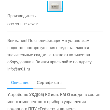
Производитель:
Внимание! По спецификациям к установкам
водяного пожаротушения предоставляются
значительные скидки , а также от количества
оборудования. Заявки присылайте по адресу
info@m01.ru
Описание
Сертификаты
Устройство
УКД(05)-К2 исп. КМ-О
входит в состав
многокомпонентного прибора управления
пожарного ППУ «Гефест» и является