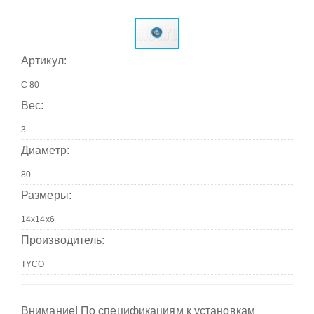
Артикул:
Вес:
Диаметр:
Размеры:
Производитель:
Внимание! По спецификациям к установкам