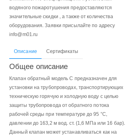
водяного пожаротушения предоставляются
значительные скидки , а также от количества
оборудования. Заявки присылайте по адресу
info@m01.ru
Описание
Сертификаты
Общее описание
Клапан обратный модель С предназначен для
установки на трубопроводах, транспортирующих
техническую горячую и холодную воду с целью
защиты трубопровода от обратного потока
рабочей среды при температуре до 95 °С,
давлении до 163,2 м вод. ст. (1,6 МПа или 16 бар).
Данный клапан может устанавливаться как на