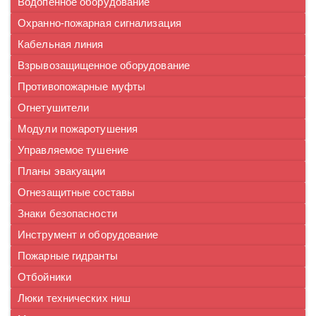
Водопенное оборудование
Охранно-пожарная сигнализация
Кабельная линия
Взрывозащищенное оборудование
Противопожарные муфты
Огнетушители
Модули пожаротушения
Управляемое тушение
Планы эвакуации
Огнезащитные составы
Знаки безопасности
Инструмент и оборудование
Пожарные гидранты
Отбойники
Люки технических ниш