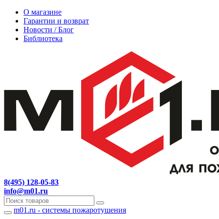
О магазине
Гарантии и возврат
Новости / Блог
Библиотека
8(495) 128-05-83
info@m01.ru
m01.ru - системы пожаротушения
Навигация