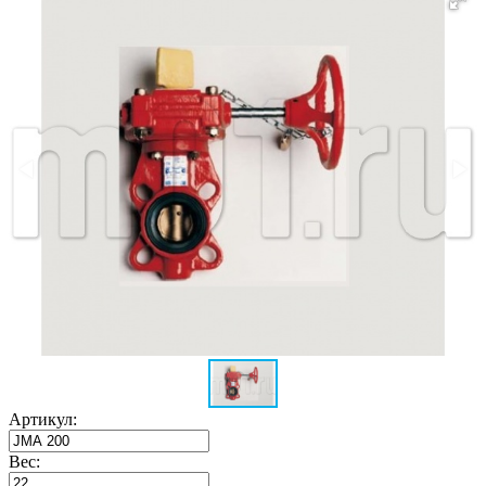
Артикул:
Вес: