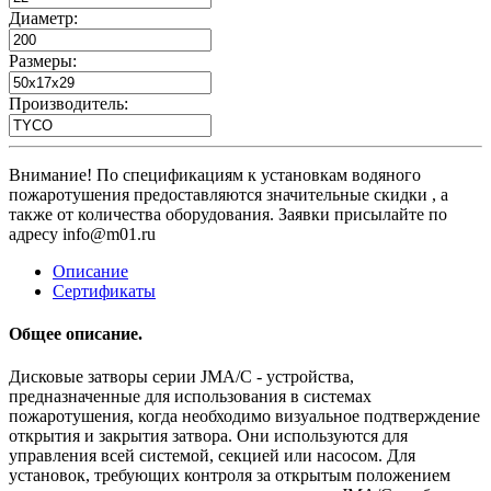
Диаметр:
Размеры:
Производитель:
Внимание! По спецификациям к установкам водяного
пожаротушения предоставляются значительные скидки , а
также от количества оборудования. Заявки присылайте по
адресу info@m01.ru
Описание
Сертификаты
Общее описание.
Дисковые затворы серии JMA/C - устройства,
предназначенные для использования в системах
пожаротушения, когда необходимо визуальное подтверждение
открытия и закрытия затвора. Они используются для
управления всей системой, секцией или насосом. Для
установок, требующих контроля за открытым положением