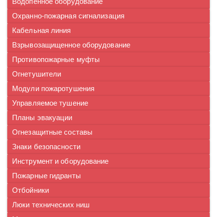
Водопенное оборудование
Охранно-пожарная сигнализация
Кабельная линия
Взрывозащищенное оборудование
Противопожарные муфты
Огнетушители
Модули пожаротушения
Управляемое тушение
Планы эвакуации
Огнезащитные составы
Знаки безопасности
Инструмент и оборудование
Пожарные гидранты
Отбойники
Люки технических ниш