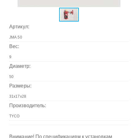
Артикул:
Вес:
Диаметр:
Размеры:
Производитель:
Внимание! По спецификациям к установкам