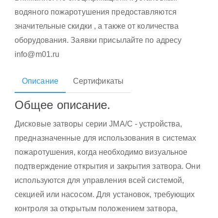
водяного пожаротушения предоставляются
значительные скидки , а также от количества
оборудования. Заявки присылайте по адресу
info@m01.ru
Описание
Сертификаты
Общее описание.
Дисковые затворы серии JMA/C - устройства,
предназначенные для использования в системах
пожаротушения, когда необходимо визуальное
подтверждение открытия и закрытия затвора. Они
используются для управления всей системой,
секцией или насосом. Для установок, требующих
контроля за открытым положением затвора,