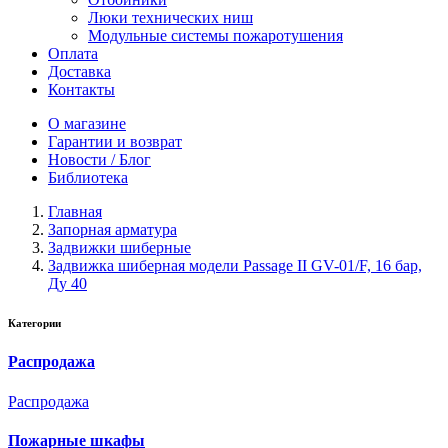
Люки технических ниш
Модульные системы пожаротушения
Оплата
Доставка
Контакты
О магазине
Гарантии и возврат
Новости / Блог
Библиотека
Главная
Запорная арматура
Задвижки шиберные
Задвижка шиберная модели Passage II GV-01/F, 16 бар,
Ду 40
Категории
Распродажа
Распродажа
Пожарные шкафы