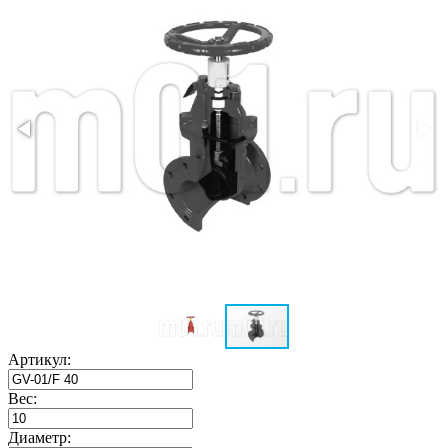
Артикул:
Вес:
Диаметр: