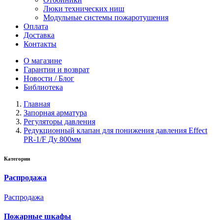
Люки технических ниш
Модульные системы пожаротушения
Оплата
Доставка
Контакты
О магазине
Гарантии и возврат
Новости / Блог
Библиотека
Главная
Запорная арматура
Регуляторы давления
Редукционный клапан для понижения давления Effect
PR-1/F Ду 800мм
Категории
Распродажа
Распродажа
Пожарные шкафы