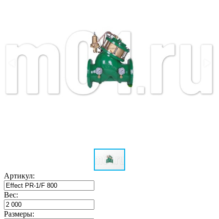
Артикул:
Вес:
Размеры: