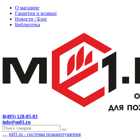
О магазине
Гарантии и возврат
Новости / Блог
Библиотека
8(495) 128-05-83
info@m01.ru
m01.ru - системы пожаротушения
Навигация