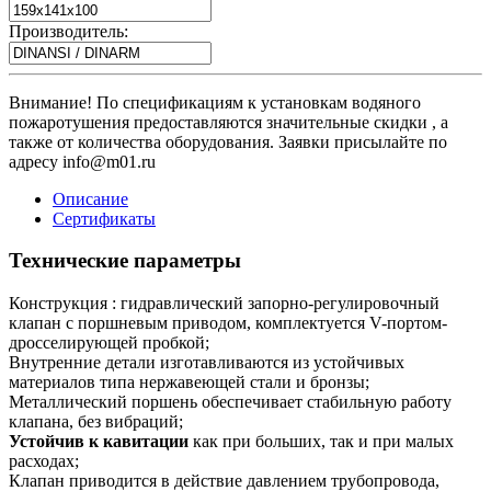
Производитель:
Внимание! По спецификациям к установкам водяного
пожаротушения предоставляются значительные скидки , а
также от количества оборудования. Заявки присылайте по
адресу info@m01.ru
Описание
Сертификаты
Технические параметры
Конструкция : гидравлический запорно-регулировочный
клапан с поршневым приводом, комплектуется V-портом-
дросселирующей пробкой;
Внутренние детали изготавливаются из устойчивых
материалов типа нержавеющей стали и бронзы;
Металлический поршень обеспечивает стабильную работу
клапана, без вибраций;
Устойчив к кавитации
как при больших, так и при малых
расходах;
Клапан приводится в действие давлением трубопровода,