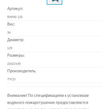
Артикул:
Вес:
Диаметр:
Размеры:
Производитель:
Внимание! По спецификациям к установкам
водяного пожаротушения предоставляются