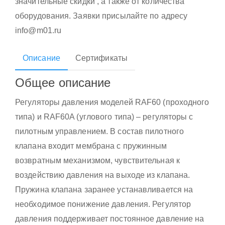
значительные скидки , а также от количества
оборудования. Заявки присылайте по адресу
info@m01.ru
Описание
Сертификаты
Общее описание
Регуляторы давления моделей RAF60 (проходного
типа) и RAF60A (углового типа) – регуляторы с
пилотным управлением. В состав пилотного
клапана входит мембрана с пружинным
возвратным механизмом, чувствительная к
воздействию давления на выходе из клапана.
Пружина клапана заранее устанавливается на
необходимое понижение давления. Регулятор
давления поддерживает постоянное давление на