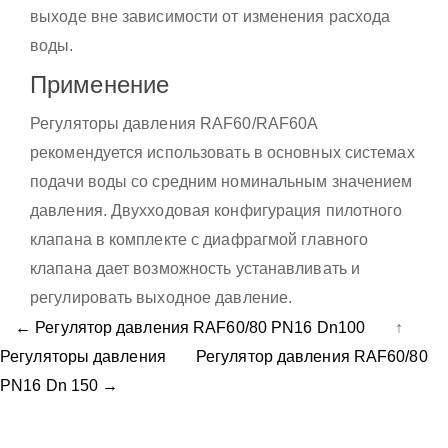
выходе вне зависимости от изменения расхода
воды.
Применение
Регуляторы давления RAF60/RAF60А
рекомендуется использовать в основных системах
подачи воды со средним номинальным значением
давления. Двухходовая конфигурация пилотного
клапана в комплекте с диафрагмой главного
клапана дает возможность устанавливать и
регулировать выходное давление.
← Регулятор давления RAF60/80 PN16 Dn100
↑
Регуляторы давления
Регулятор давления RAF60/80
PN16 Dn 150 →