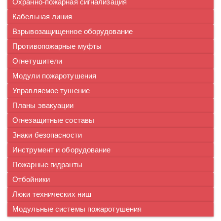
Охранно-пожарная сигнализация
Кабельная линия
Взрывозащищенное оборудование
Противопожарные муфты
Огнетушители
Модули пожаротушения
Управляемое тушение
Планы эвакуации
Огнезащитные составы
Знаки безопасности
Инструмент и оборудование
Пожарные гидранты
Отбойники
Люки технических ниш
Модульные системы пожаротушения