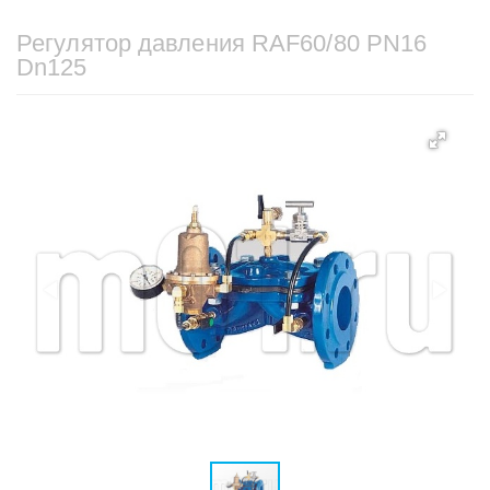
Регулятор давления RAF60/80 PN16
Dn125