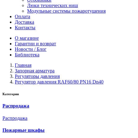
Люки технических ниш
Модульные системы пожаротушения
Оплата
Доставка
Контакты
О магазине
Гарантии и возврат
Новости / Блог
Библиотека
Главная
Запорная арматура
Регуляторы давления
Регулятор давления RAF60/80 PN16 Dn40
Категории
Распродажа
Распродажа
Пожарные шкафы