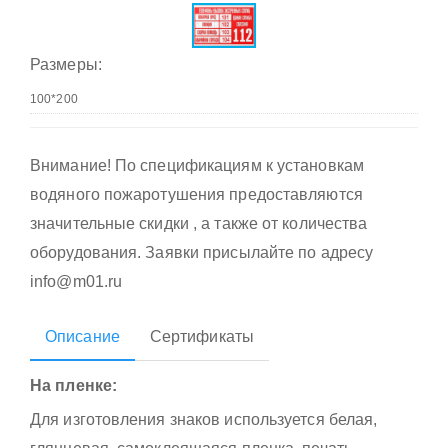
Размеры:
Внимание! По спецификациям к установкам
водяного пожаротушения предоставляются
значительные скидки , а также от количества
оборудования. Заявки присылайте по адресу
info@m01.ru
Описание
Сертификаты
На пленке:
Для изготовления знаков используется белая,