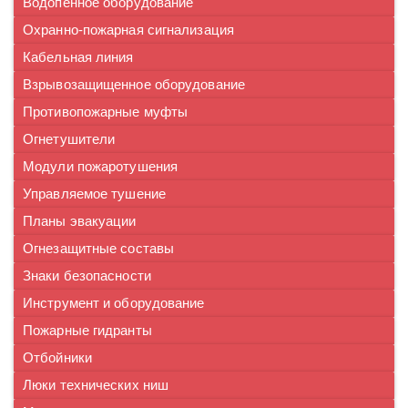
Водопенное оборудование
Охранно-пожарная сигнализация
Кабельная линия
Взрывозащищенное оборудование
Противопожарные муфты
Огнетушители
Модули пожаротушения
Управляемое тушение
Планы эвакуации
Огнезащитные составы
Знаки безопасности
Инструмент и оборудование
Пожарные гидранты
Отбойники
Люки технических ниш